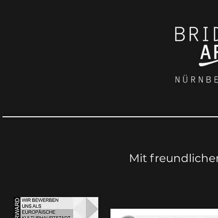
Mit freundliche